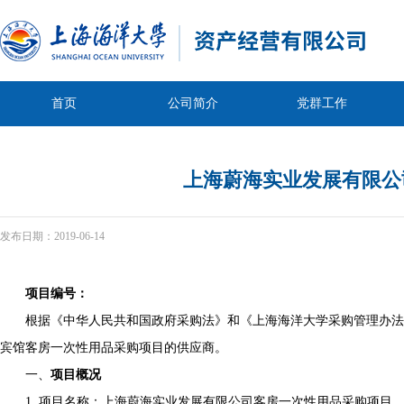
首页
公司简介
党群工作
上海蔚海实业发展有限公
发布日期：
2019-06-14
项目编号：
根据《中华人民共和国政府采购法》和《上海海洋大学采购管理办法
宾馆客房一次性用品采购项目的供应商。
一、
项目概况
1. 项目名称：上海蔚海实业发展有限公司客房一次性用品采购项目