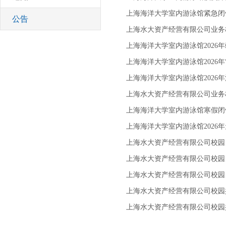
上海海洋大学室内游泳馆紧急闭
公告
上海水大资产经营有限公司业务
上海海洋大学室内游泳馆2026
上海海洋大学室内游泳馆2026年
上海海洋大学室内游泳馆2026
上海水大资产经营有限公司业务
上海海洋大学室内游泳馆寒假闭
上海海洋大学室内游泳馆2026
上海水大资产经营有限公司校园
上海水大资产经营有限公司校园
上海水大资产经营有限公司校园
上海水大资产经营有限公司校园
上海水大资产经营有限公司校园