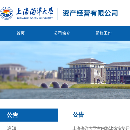
首页
公司简介
党群工作
公告
公告
通知
上海海洋大学室内游泳馆恢复开