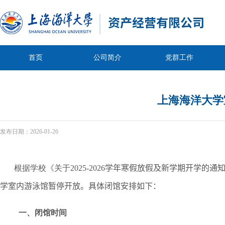
首页
公司简介
党群工作
上海海洋大学
发布日期：
2026-01-26
根据学校《关于
2025-2026
学年寒假放假及新学期开学的通
学室内游泳馆
暂停开放
。具体闭馆安排如下：
一、闭馆时间