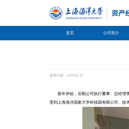
首页
公司简介
发布日期：
2019-02-22
新年伊始，后勤公司执行董事、总经理李
受到上海海洋国家大学科技园有限公司、技