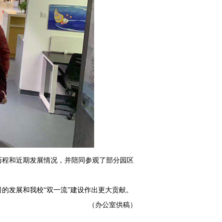
历程和近期发展情况，并陪同参观了部分园区
的发展和我校“双一流”建设作出更大贡献。
（办公室供稿）