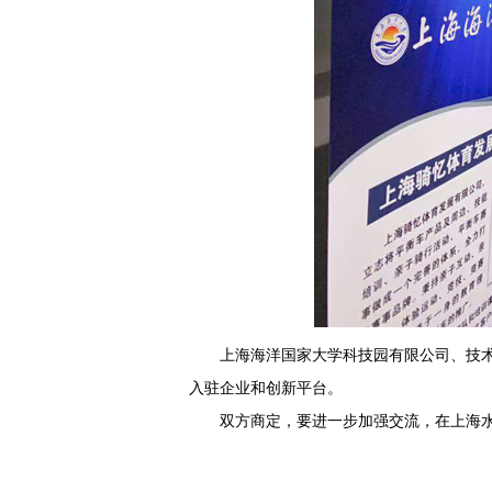
上海海洋国家大学科技园有限公司、技
入驻企业和创新平台。
双方商定，要进一步加强交流，在上海水