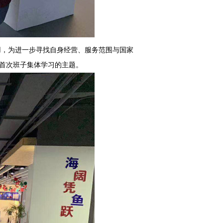
用，为进一步寻找自身经营、服务范围与国家
的首次班子集体学习的主题。