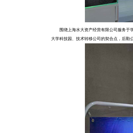
围绕上海水大资产经营有限公司服务于学
大学科技园、技术转移公司的契合点，后勤公司