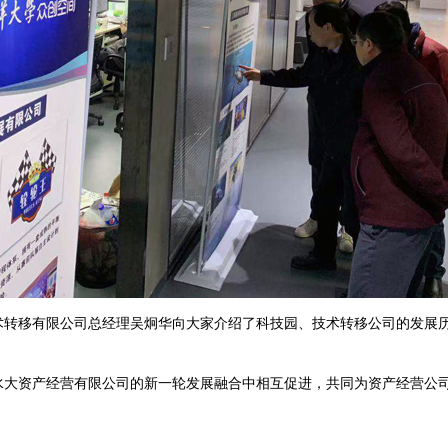
术转移有限公司总经理吴炯华向大家介绍了科技园、技术转移公司的发展
大资产经营有限公司的新一轮发展融合中相互促进，共同为资产经营公司