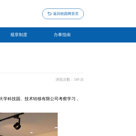
返回校园网首页
规章制度
办事指南
浏览次数：
549
次
家大学科技园、技术转移有限公司考察学习，