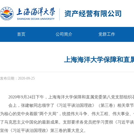
首页
公司简介
党群工作
上海海洋大学保障和直
发布日期：
2020-09-25
2020年9月24日下午，上海海洋大学保障和直属党委第八党支部组
会上，张建敏同志领学了《习近平谈治国理政》（第三卷）相关章节
为核心的党中央着眼“两个大局”，统揽伟大斗争、伟大工程、伟大事业
了马克思主义中国化的最新成果。支部要求各党员把学习贯彻《习近平谈
宣传《习近平谈治国理政》第三卷的重大意义。