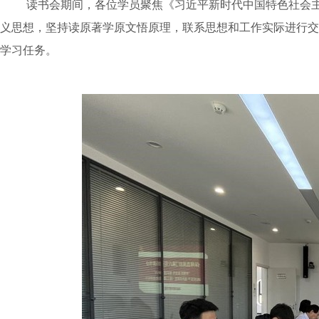
读书会期间，各位学员聚焦《习近平新时代中国特色社会
义思想，坚持读原著学原文悟原理，联系思想和工作实际进行交
学习任务。