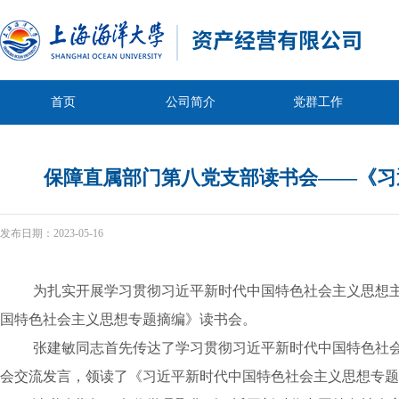
首页
公司简介
党群工作
保障直属部门第八党支部读书会——《习
发布日期：
2023-05-16
为扎实开展学习贯彻习近平新时代中国特色社会主义思想
国特色社会主义思想专题摘编》读书会。
张建敏同志首先传达了学习贯彻习近平新时代中国特色社
会交流发言，领读了《习近平新时代中国特色社会主义思想专题