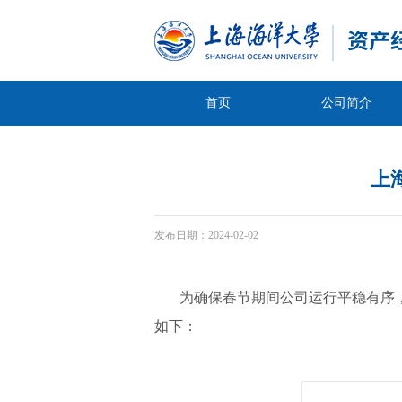
首页
公司简介
上
发布日期：
2024-02-02
为确保春节期间公司运行平稳有序，
如下：