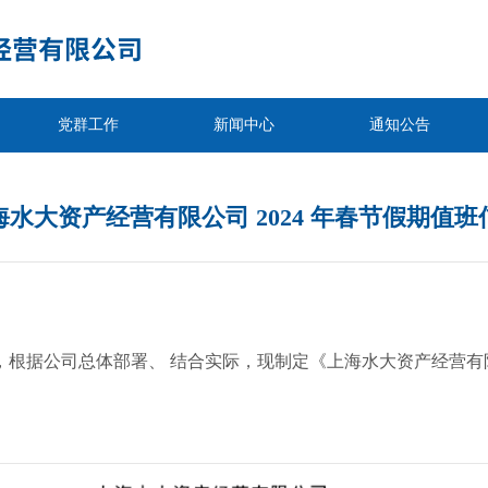
党群工作
新闻中心
通知公告
海水大资产经营有限公司 2024 年春节假期值班
根据公司总体部署、 结合实际，现制定《上海水大资产经营有限公