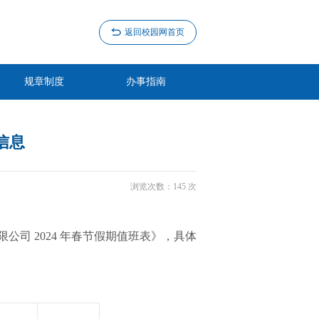
返回校园网首页
规章制度
办事指南
信息
浏览次数：
145
次
司 2024 年春节假期值班表》，具体