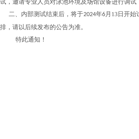
试，邀请专业人员对泳池环境及场馆设备进行调试
二、
内部测试结束后，将于
年
月13日开始
2024
6
排，请以后续发布的公告为准。
特此通知！