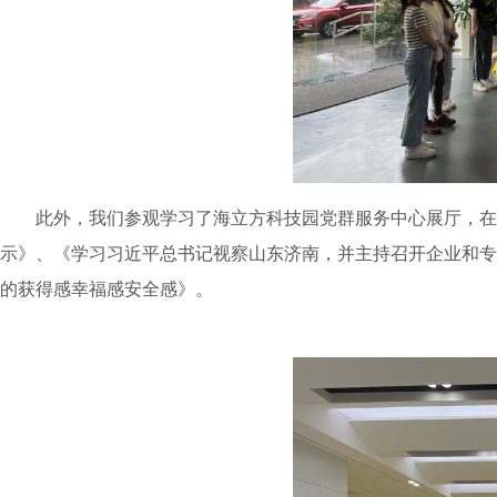
此外，我们参观学习了海立方科技园党群服务中心展厅，在
示》、《学习习近平总书记视察山东济南，并主持召开企业和专
的获得感幸福感安全感》。