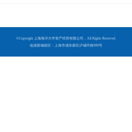
©Copyright 上海海洋大学资产经营有限公司，All Rights Reserved.
临港新城校区：上海市浦东新区沪城环路999号