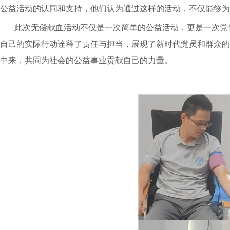
公益活动的认同和支持，他们认为通过这样的活动，不仅能够为
此次无偿献血活动不仅是一次简单的公益活动，更是一次党
自己的实际行动诠释了责任与担当，展现了新时代党员和群众的
中来，共同为社会的公益事业贡献自己的力量。