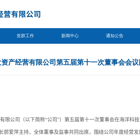
党群工作
新闻中心
通知公告
大资产经营有限公司第五届第十一次董事会会议
有限公司（以下简称“公司”）第五届第十一次董事会在海洋科技
长郭爱萍主持，全体董事及监事共同出席，围绕公司年度经营发