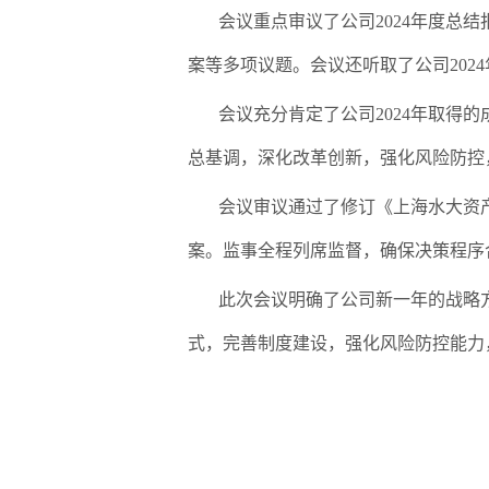
会议重点审议了公司
2024
年度总结
案等多项议题。会议还听取了公司
2024
会议充分肯定了公司
2024
年取得的
总基调，深化改革创新，强化风险防控
会议审议通过了修订《上海水大资
案。监事全程列席监督，确保决策程序
此次会议明确了公司新一年的战略
式，完善制度建设，强化风险防控能力