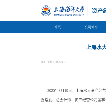
首页
公司简介
上海水
发布日期：
2025-03-19
2025
年
3
月
19
日，上海水大资产经营
委常委、总会计师、资产经营公司董事