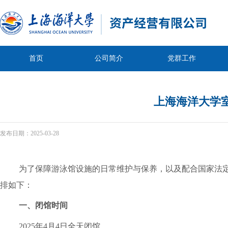
首页
公司简介
党群工作
上海海洋大学
发布日期：
2025-03-28
为了保障游泳馆设施的日常维护与保养，以及配合国家法
排如下：
一、闭馆时间
2025
年
4
月
4
日全天闭馆。