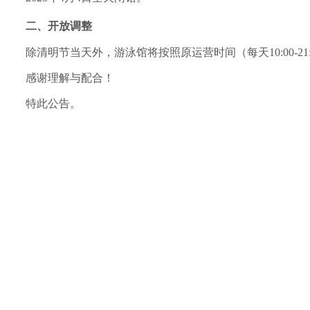
二、开放调整
除清明节当天外，游泳馆将按照原运营时间（每天
10:00-21
感谢理解与配合！
特此公告。