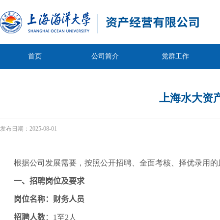
首页
公司简介
党群工作
上海水大资
发布日期：
2025-08-01
根据公司发展需要，按照公开招聘、全面考核、择优录用的
一、招聘岗位及要求
岗位名称：
财务人员
招聘人数
：
1至2人