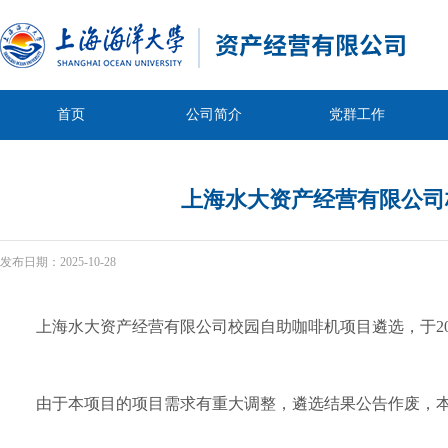
首页
公司简介
党群工作
上海水大资产经营有限公司
发布日期：
2025-10-28
上海水大资产经营有限公司校园自助咖啡机项目遴选，于20
由于本项目的项目需求有重大调整，遴选结果公告作废，