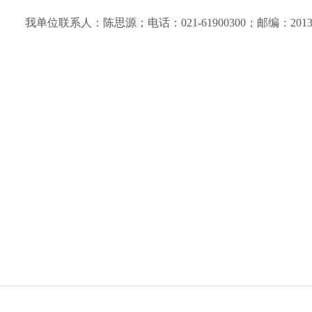
我单位联系人：陈思源；电话：021-61900300；邮编：2