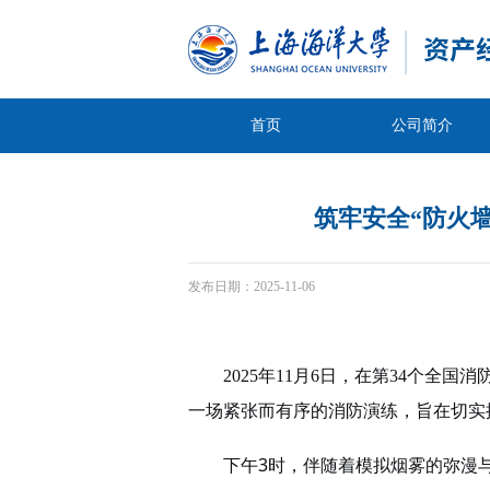
首页
公司简介
筑牢安全“防火
发布日期：
2025-11-06
2025年11月6日，在第34个
一场紧张而有序的消防演练，旨在切实
3
下午
时，伴随着模拟烟雾的弥漫