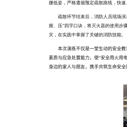
腰低姿，严格遵循预定疏散路线，快速
疏散环节结束后，消防人员现场演
握、压”四字口诀，将灭火器的使用步
灾，在实践中掌握了关键的消防技能。
本次演练不仅是一堂生动的安全教
素质与应急处置能力，使“安全用火用
身边的家人与朋友，携手共筑生命安全