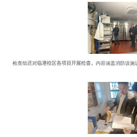
检查组
还对临港校区各项目开展检查，
内容涵盖消防设施