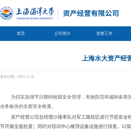
首页
公司简介
党群工作
上海水大资产经
发布日期：
2025-12-30
为切实加强节日期间校园安全管理，有效防范和遏制各类安全
业务板块的全面安全检查。
资产经营公司总经理沙锋率队对军工路校区进行节前安全
节开展全面检查；
同时对培训中心楼顶设备设施进行排查，以保