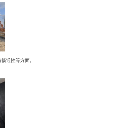
道畅通性等方面。