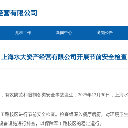
党群工作
新闻中心
通知公告
上海水大资产经营有限公司开展节前安全检查
，有效防范和遏制各类安全事故发生，2025年12月30日，上
军工路校区进行节前安全检查。检查组深入餐厅后厨，对环境卫
设备设施进行排查，以保障军工路校区的稳定运行。