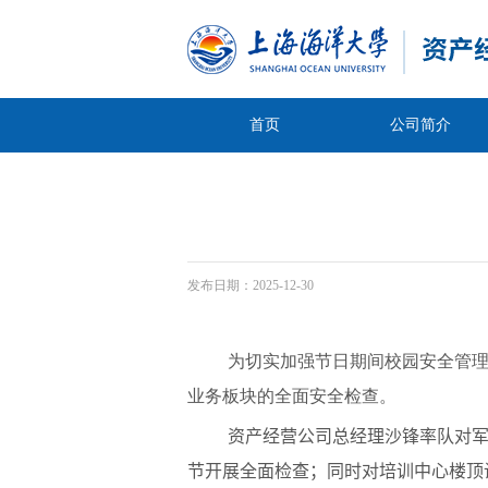
首页
公司简介
发布日期：
2025-12-30
为切实加强节日期间校园安全管理
业务板块的全面安全检查。
资产经营公司总经理沙锋率队对
节开展全面检查；
同时对培训中心楼顶