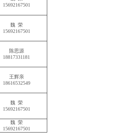
15692167501
魏 荣
15692167501
陈思源
18817331181
王辉亲
18616532549
魏 荣
15692167501
魏 荣
15692167501