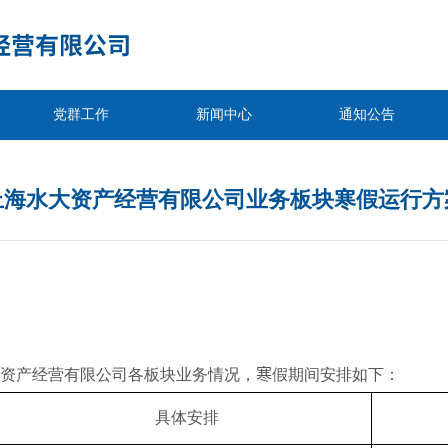
党群工作
新闻中心
通知公告
上海水大资产经营有限公司业务板块寒假运行方
资产经营有限公司各板块业务情况，
寒
假期间安排如下：
具体安排