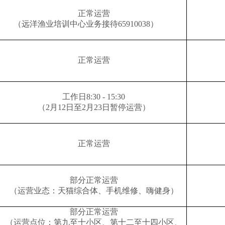
正常运营
（远洋渔业培训中心业务接待65910038）
正常运营
工作日8:30 - 15:30
（2月12日至2月23日暂停运营）
正常运营
部分正常运营
（运营业态：天猫综合体、手机维修、嗨健身）
部分正常运营
（运营点位：第九至十小区、第十二至十四小区、