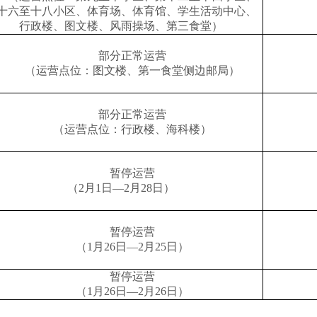
十六至十八小区、体育场、体育馆、学生活动中心、
行政楼、图文楼、风雨操场、第三食堂）
部分正常运营
（运营点位：图文楼、第一食堂侧边邮局）
部分正常运营
（运营点位：行政楼、海科楼）
暂停运营
（2月1日—2月28日）
暂停运营
（1月26日—2月25日）
暂停运营
（1月26日—2月26日）