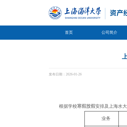
首页
公司简介
发布日期：
2026-01-26
根据学校
寒假放假
安排及上海水大
业务