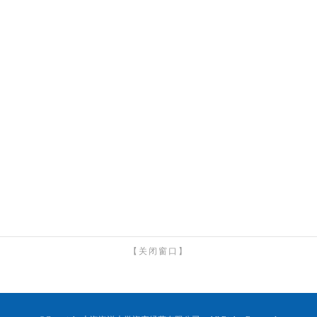
【关闭窗口】