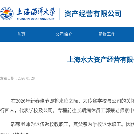
首页
公司简介
党群工作
上海水大资产经营有限
发布日期：
2026-01-28
在2026年新春佳节即将来临之际，为传递学校与公司的关
行四人，代表学校及公司，专程前往长期病休员工郭荣老师家中
郭荣老师为退伍返校教职工，
其父亲
为学校退休职工。因