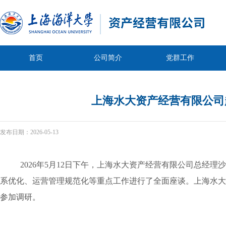
首页
公司简介
党群工作
上海水大资产经营有限公司
发布日期：
2026-05-13
2026年5月12日下午，上海水大资产经营有限公司总经
系优化、运营管理规范化等重点工作进行了全面座谈。上海水大
参加调研。