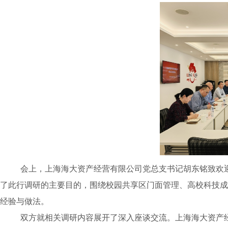
会上，上海海大资产经营有限公司党总支书记胡东铭致欢
了此行调研的主要目的，围绕校园共享区门面管理、高校科技成
经验与做法。
双方就相关调研内容展开了深入座谈交流。上海海大资产