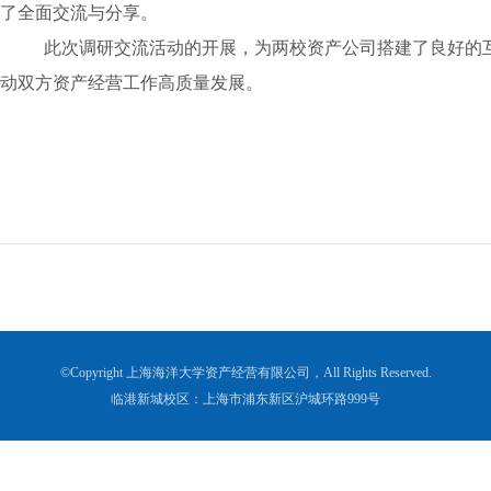
了全面交流与分享。
此次调研交流活动的开展，为两校资产公司搭建了良好的
动双方资产经营工作高质量发展。
©Copyright 上海海洋大学资产经营有限公司，All Rights Reserved.
临港新城校区：上海市浦东新区沪城环路999号